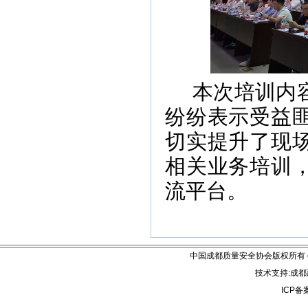
本次培训内
纷纷表示受益
切实提升了现
相关业务培训
流平台。
中国成都质量安全协会版权所有 email:
技术支持:成都建
ICP备