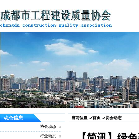
动态信息
当前位置 ->
首页
->
协会动态
协会动态
【简讯】绿色
行业动态