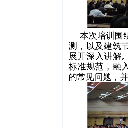
本次培训围
测，以及建筑
展开深入讲解。
标准规范，融
的常见问题，