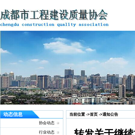
动态信息
当前位置 ->
首页
->
通知公告
协会动态
转发关于继续
行业动态