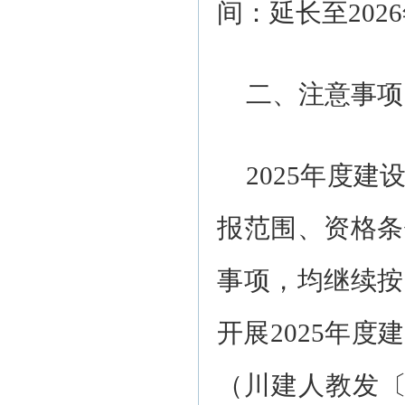
间：延长至2026
二、注意事项
2025年度
报范围、资格条
事项，均继续按
开展2025年
（川建人教发〔