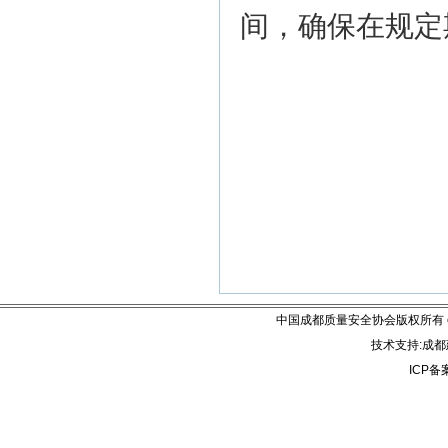
间，确保在规定
中国成都质量安全协会版权所有 email:
技术支持:成都建
ICP备