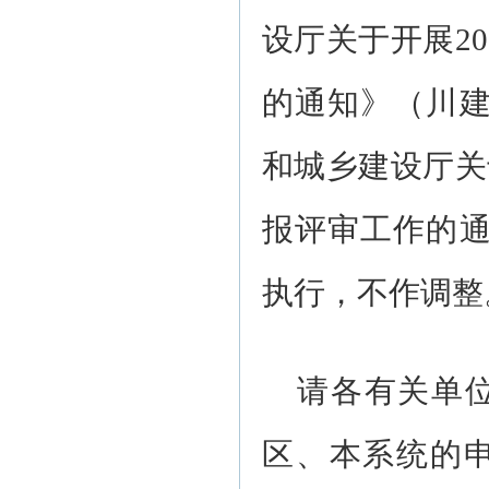
设厅关于开展2
的通知》（川建
和城乡建设厅关
报评审工作的通
执行，不作调整
请各有关单
区、本系统的