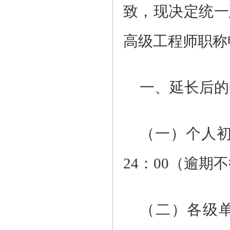
致，现决定统一
高级工程师职称
一、延长后的
（一）个人初
24：00（逾期
（二）各级