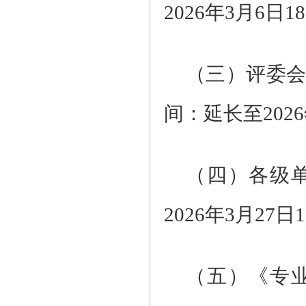
2026年3月6日1
（三）评委
间：延长至202
（四）各级
2026年3月27日
（五）《专