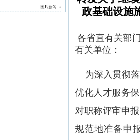
图片新闻
政基础设施
各省直有关部
有关单位：
为深入贯彻
优化人才服务保
对职称评审申报
规范地准备申