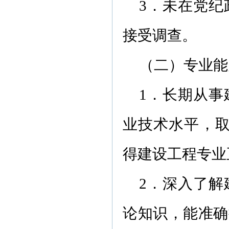
3．未在党
接受调查。
（二）专业能
1．长期从
业技术水平，取
得建设工程专业
2．深入了
论知识，能准确