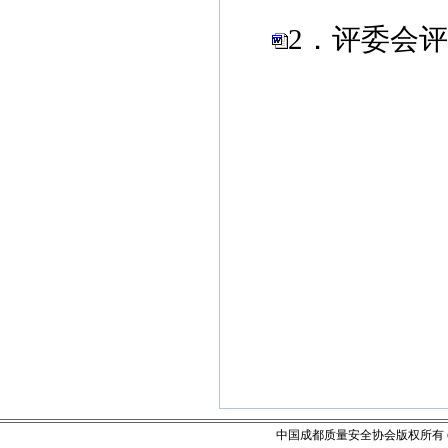
2．评委会
中国成都质量安全协会版权所有 email: