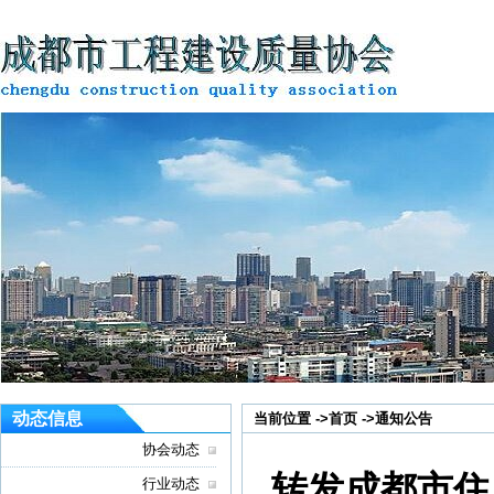
动态信息
当前位置 ->
首页
->
通知公告
协会动态
转发成都市住
行业动态