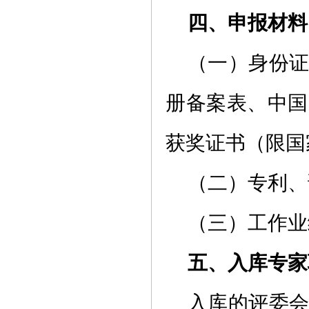
四、申报材料
（一）身份
册备案表、中国
获奖证书（限国
（二）专利、
（三）工作业
五、入库专家
入库的评委