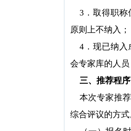
3．取得职
原则上不纳入；
4．现已纳
会专家库的人员
三、推荐程序
本次专家推
综合评议的方式