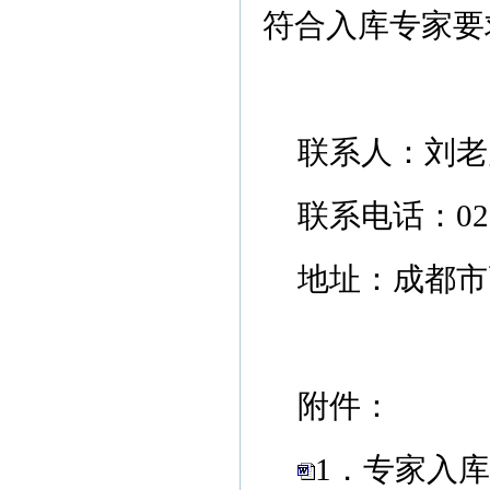
符合入库专家要
联系人：刘老
联系电话：028-
地址：成都市高
附件：
1．专家入