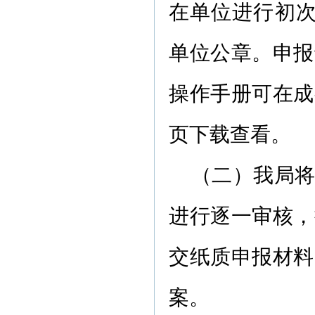
在单位进行初次
单位公章。申报
操作手册可在成
页下载查看。
（二）我局
进行逐一审核，
交纸质申报材料
案。