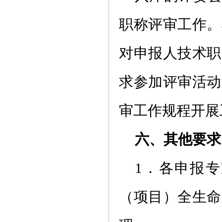
职称评审工作。
对申报人技术职
求参加评审活动
审工作规程开展
六、其他要求
1．各申报专
（项目）全生命