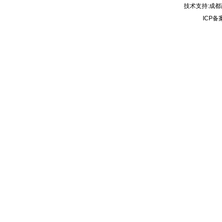
技术支持:成都建
ICP备