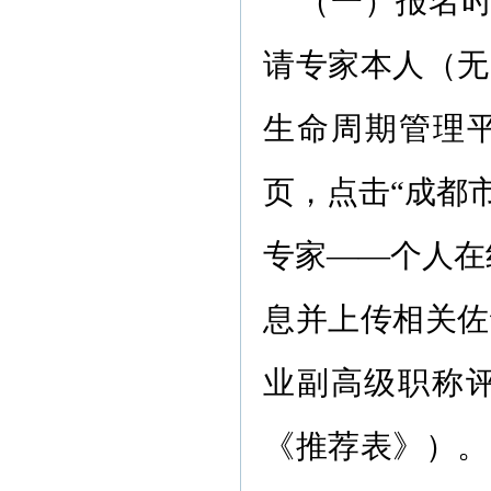
（一）报名时间
请专家本人（无
生命周期管理平台（网
页，点击“成都
专家——个人在
息并上传相关佐
业副高级职称
《推荐表》）。