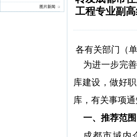
图片新闻
工程专业副高
各有关部门（
为进一步完
库建设，做好职
库，有关事项通
一、推荐范围
成都市域内