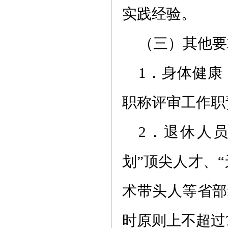
实践经验。
（三）其他要
1．身体健
职称评审工作职
2．退休人
划”顶尖人才、
术带头人等省部
时原则上不超过