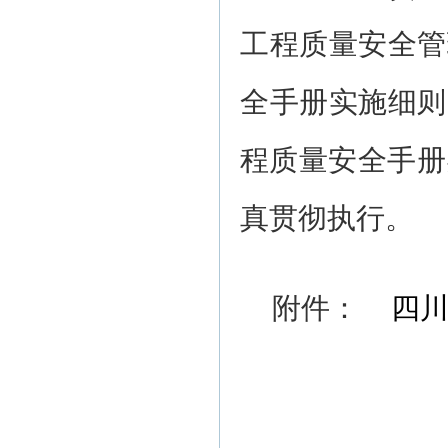
工程质量安全管
全手册实施细则
程质量安全手册
真贯彻执行。
附件：
四川