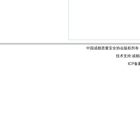
中国成都质量安全协会版权所有 email:
技术支持:成都建
ICP备