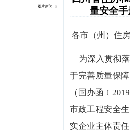
图片新闻
量安全手
各市（州）住
为深入贯彻
于完善质量保障
（国办函﹝20
市政工程安全生
实企业主体责任