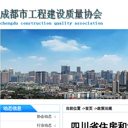
动态信息
当前位置 ->
首页
->
政策法规
协会动态
四川省住房和
行业动态