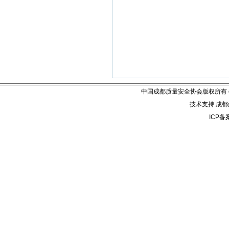
20
中国成都质量安全协会版权所有 email:
技术支持:成都建
ICP备